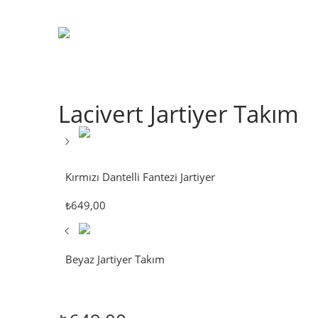
Lacivert Jartiyer Takım
Kırmızı Dantelli Fantezi Jartiyer
₺
649,00
Beyaz Jartiyer Takım