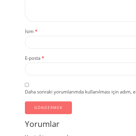
İsim
*
E-posta
*
Daha sonraki yorumlarımda kullanılması için adım, e-
Yorumlar