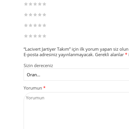
“Lacivert Jartiyer Takım” için ilk yorum yapan siz olun
E-posta adresiniz yayınlanmayacak.
Gerekli alanlar
*
Sizin dereceniz
Yorumun
*