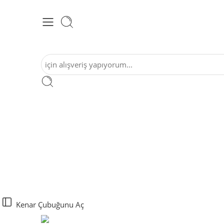
Kenar Çubuğunu Aç