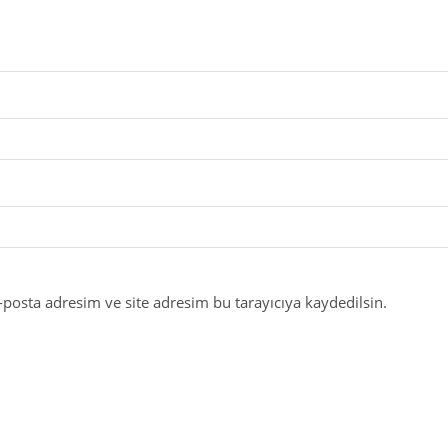
posta adresim ve site adresim bu tarayıcıya kaydedilsin.