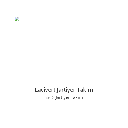
Lacivert Jartiyer Takım
Ev
Jartiyer Takım