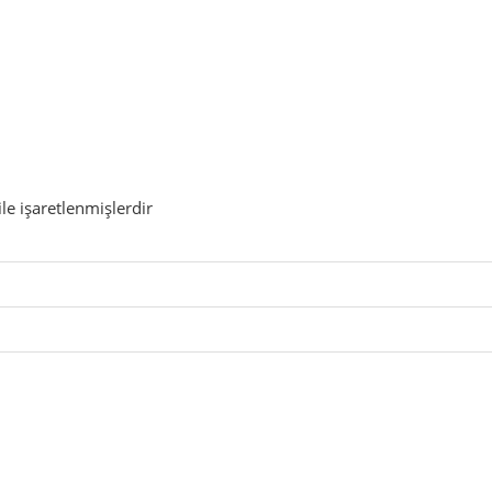
ile işaretlenmişlerdir